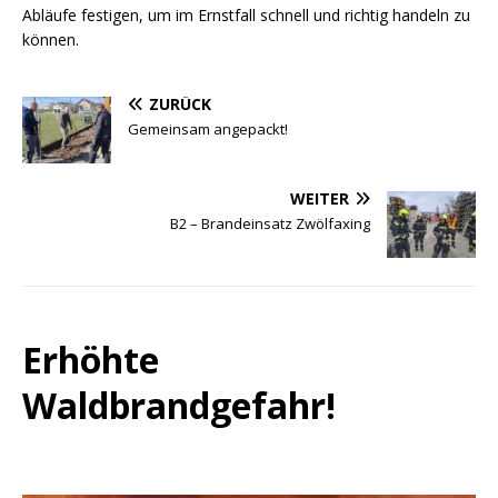
Abläufe festigen, um im Ernstfall schnell und richtig handeln zu
können.
ZURÜCK
Gemeinsam angepackt!
WEITER
B2 – Brandeinsatz Zwölfaxing
Erhöhte
Waldbrandgefahr!