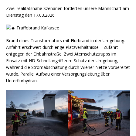
Zwei realitätsnahe Szenarien forderten unsere Mannschaft am
Dienstag den 17.03.2026!
Traffobrand Kafkasee
Brand eines Transformators mit Flurbrand in der Umgebung.
Anfahrt erschwert durch enge Platzverhältnisse – Zufahrt
entgegen der Einbahnstraße. Zwei Atemschutztrupps im
Einsatz mit HD-Schnellangriff zum Schutz der Umgebung,
während die Stromabschaltung durch Wiener Netze vorbereitet
wurde. Parallel Aufbau einer Versorgungsleitung über
Unterflurhydrant.