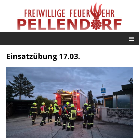
Einsatzübung 17.03.