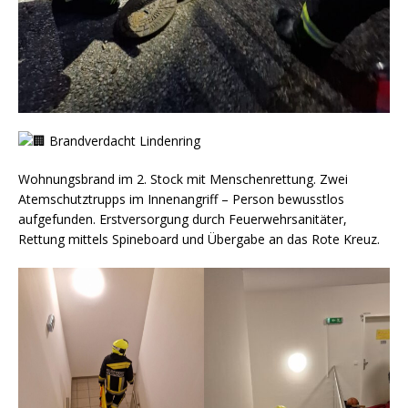
Brandverdacht Lindenring
Wohnungsbrand im 2. Stock mit Menschenrettung. Zwei
Atemschutztrupps im Innenangriff – Person bewusstlos
aufgefunden. Erstversorgung durch Feuerwehrsanitäter,
Rettung mittels Spineboard und Übergabe an das Rote Kreuz.