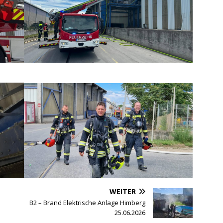
WEITER
B2 – Brand Elektrische Anlage Himberg
25.06.2026