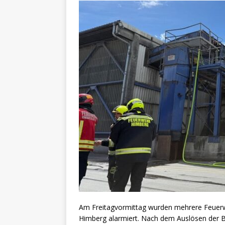
Am Freitagvormittag wurden mehrere Feuerw
Himberg alarmiert. Nach dem Auslösen der Br