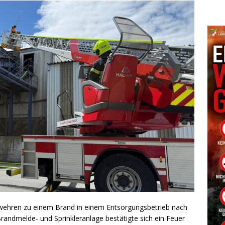
ehren zu einem Brand in einem Entsorgungsbetrieb nach
andmelde- und Sprinkleranlage bestätigte sich ein Feuer