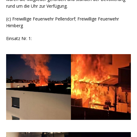
rund um die Uhr zur Verfügung.
(c) Freiwillige Feuerwehr Pellendorf; Freiwillige Feuerwehr
Himberg
Einsatz Nr. 1: