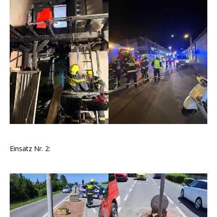
Einsatz Nr. 2: