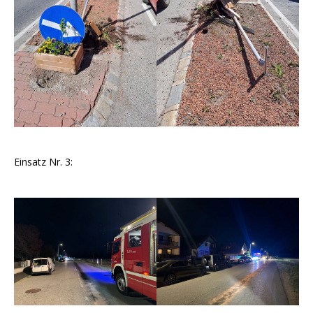
Einsatz Nr. 3: