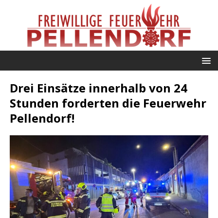
Drei Einsätze innerhalb von 24
Stunden forderten die Feuerwehr
Pellendorf!