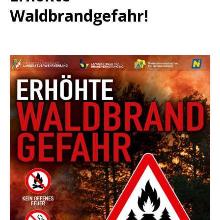
Waldbrandgefahr!