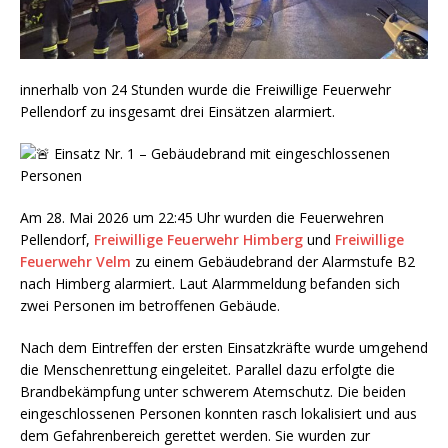
innerhalb von 24 Stunden wurde die Freiwillige Feuerwehr
Pellendorf zu insgesamt drei Einsätzen alarmiert.
Einsatz Nr. 1 – Gebäudebrand mit eingeschlossenen
Personen
Am 28. Mai 2026 um 22:45 Uhr wurden die Feuerwehren
Pellendorf,
Freiwillige Feuerwehr Himberg
und
Freiwillige
Feuerwehr Velm
zu einem Gebäudebrand der Alarmstufe B2
nach Himberg alarmiert. Laut Alarmmeldung befanden sich
zwei Personen im betroffenen Gebäude.
Nach dem Eintreffen der ersten Einsatzkräfte wurde umgehend
die Menschenrettung eingeleitet. Parallel dazu erfolgte die
Brandbekämpfung unter schwerem Atemschutz. Die beiden
eingeschlossenen Personen konnten rasch lokalisiert und aus
dem Gefahrenbereich gerettet werden. Sie wurden zur