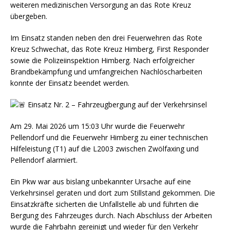
weiteren medizinischen Versorgung an das Rote Kreuz
übergeben.
Im Einsatz standen neben den drei Feuerwehren das Rote
Kreuz Schwechat, das Rote Kreuz Himberg, First Responder
sowie die Polizeiinspektion Himberg. Nach erfolgreicher
Brandbekämpfung und umfangreichen Nachlöscharbeiten
konnte der Einsatz beendet werden.
Einsatz Nr. 2 – Fahrzeugbergung auf der Verkehrsinsel
Am 29. Mai 2026 um 15:03 Uhr wurde die Feuerwehr
Pellendorf und die Feuerwehr Himberg zu einer technischen
Hilfeleistung (T1) auf die L2003 zwischen Zwölfaxing und
Pellendorf alarmiert.
Ein Pkw war aus bislang unbekannter Ursache auf eine
Verkehrsinsel geraten und dort zum Stillstand gekommen. Die
Einsatzkräfte sicherten die Unfallstelle ab und führten die
Bergung des Fahrzeuges durch. Nach Abschluss der Arbeiten
wurde die Fahrbahn gereinigt und wieder für den Verkehr